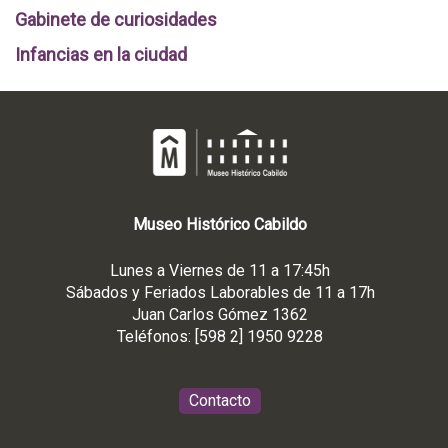
Gabinete de curiosidades
Infancias en la ciudad
Museo
Histórico
Cabildo
Lunes a Viernes de 11 a 17:45h
Sábados y Feriados Laborables de 11 a 17h
Juan Carlos Gómez 1362
Teléfonos: [598 2] 1950 9228
Contacto