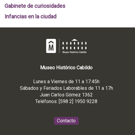
Gabinete de curiosidades
Infancias en la ciudad
Museo
Histórico
Cabildo
Lunes a Viernes de 11 a 17:45h
Sábados y Feriados Laborables de 11 a 17h
Juan Carlos Gómez 1362
Teléfonos: [598 2] 1950 9228
Contacto