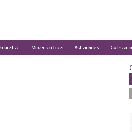
Jump to navigation
Educativo
Museo en línea
Actividades
Coleccion