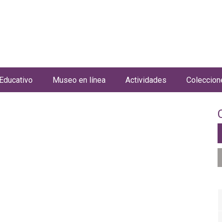
Jump to navigation
Educativo
Museo en línea
Actividades
Coleccion