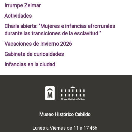
Irrumpe Zelmar
Actividades
Charla abierta: "Mujeres e infancias afrorrurales
durante las transiciones de la esclavitud "
Vacaciones de Invierno 2026
Gabinete de curiosidades
Infancias en la ciudad
Museo
Histórico
Cabildo
Lunes a Viernes de 11 a 17:45h