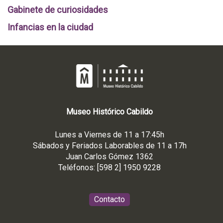
Gabinete de curiosidades
Infancias en la ciudad
Museo
Histórico
Cabildo
Lunes a Viernes de 11 a 17:45h
Sábados y Feriados Laborables de 11 a 17h
Juan Carlos Gómez 1362
Teléfonos: [598 2] 1950 9228
Contacto