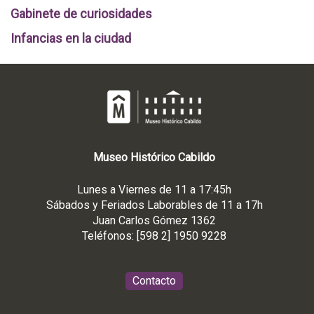
Gabinete de curiosidades
Infancias en la ciudad
Museo
Histórico
Cabildo
Lunes a Viernes de 11 a 17:45h
Sábados y Feriados Laborables de 11 a 17h
Juan Carlos Gómez 1362
Teléfonos: [598 2] 1950 9228
Contacto