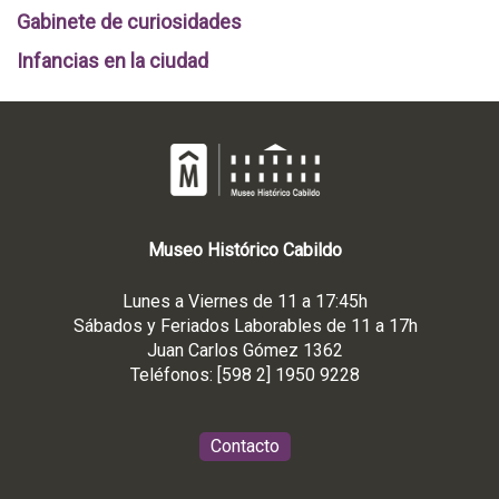
Gabinete de curiosidades
Infancias en la ciudad
Museo
Histórico
Cabildo
Lunes a Viernes de 11 a 17:45h
Sábados y Feriados Laborables de 11 a 17h
Juan Carlos Gómez 1362
Teléfonos: [598 2] 1950 9228
Contacto