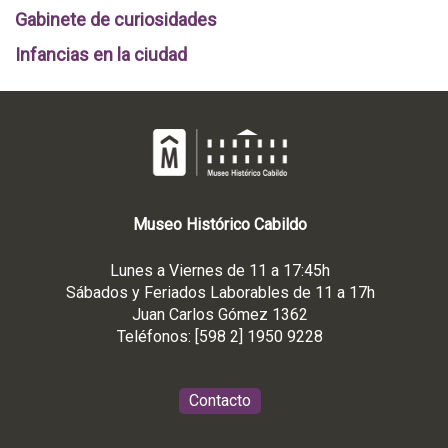
Gabinete de curiosidades
Infancias en la ciudad
Museo
Histórico
Cabildo
Lunes a Viernes de 11 a 17:45h
Sábados y Feriados Laborables de 11 a 17h
Juan Carlos Gómez 1362
Teléfonos: [598 2] 1950 9228
Contacto