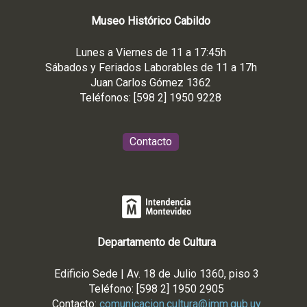
Museo
Histórico
Cabildo
Lunes a Viernes de 11 a 17:45h
Sábados y Feriados Laborables de 11 a 17h
Juan Carlos Gómez 1362
Teléfonos: [598 2] 1950 9228
Contacto
Departamento de Cultura
Edificio Sede | Av. 18 de Julio 1360, piso 3
Teléfono: [598 2] 1950 2905
Contacto:
comunicacion.cultura@imm.gub.uy