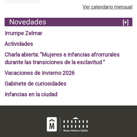
Ver calendario mensual
Novedades
[+]
Irrumpe Zelmar
Actividades
Charla abierta: "Mujeres e infancias afrorrurales
durante las transiciones de la esclavitud "
Vacaciones de Invierno 2026
Gabinete de curiosidades
Infancias en la ciudad