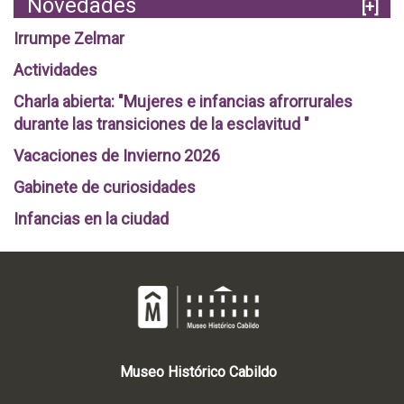
Novedades
[+]
Irrumpe Zelmar
Actividades
Charla abierta: "Mujeres e infancias afrorrurales
durante las transiciones de la esclavitud "
Vacaciones de Invierno 2026
Gabinete de curiosidades
Infancias en la ciudad
Museo
Histórico
Cabildo