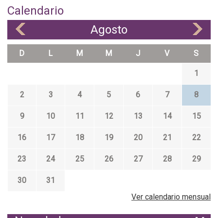
Calendario
Agosto
«
»
D
L
M
M
J
V
S
1
2
3
4
5
6
7
8
9
10
11
12
13
14
15
16
17
18
19
20
21
22
23
24
25
26
27
28
29
30
31
Ver calendario mensual