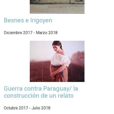
Besnes e Irigoyen
Diciembre 2017 - Marzo 2018
Guerra contra Paraguay/ la
construcción de un relato
Octubre 2017 - Julio 2018