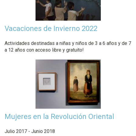
Vacaciones de Invierno 2022
Actividades destinadas a niñas y niños de 3 a 6 años y de 7
a 12 años con acceso libre y gratuito!
Mujeres en la Revolución Oriental
Julio 2017 - Junio 2018