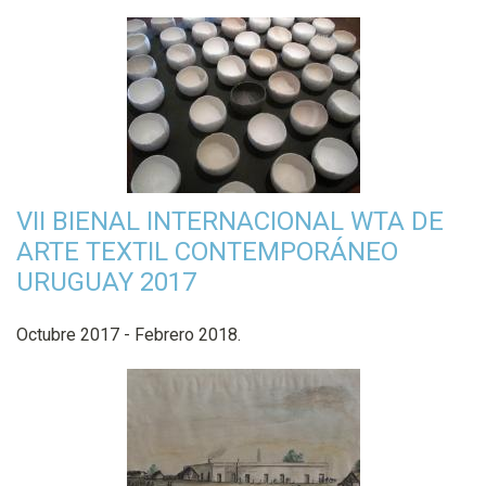
VII BIENAL INTERNACIONAL WTA DE
ARTE TEXTIL CONTEMPORÁNEO
URUGUAY 2017
Octubre 2017 - Febrero 2018.