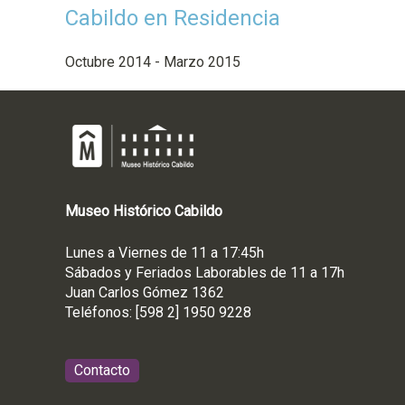
Cabildo en Residencia
Octubre 2014 - Marzo 2015
Museo
Histórico
Cabildo
Lunes a Viernes de 11 a 17:45h
Sábados y Feriados Laborables de 11 a 17h
Juan Carlos Gómez 1362
Teléfonos: [598 2] 1950 9228
Contacto