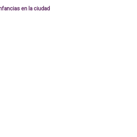
nfancias en la ciudad