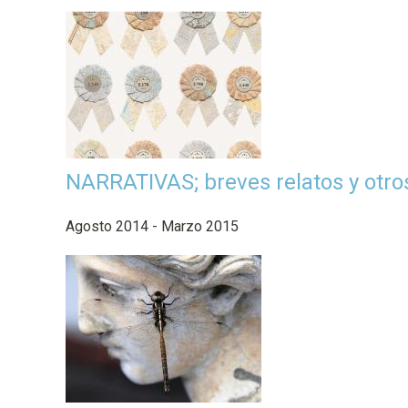
NARRATIVAS; breves relatos y otros
Agosto 2014 - Marzo 2015