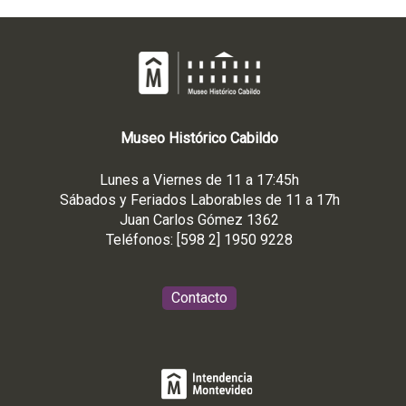
Museo
Histórico
Cabildo
Lunes a Viernes de 11 a 17:45h
Sábados y Feriados Laborables de 11 a 17h
Juan Carlos Gómez 1362
Teléfonos: [598 2] 1950 9228
Contacto