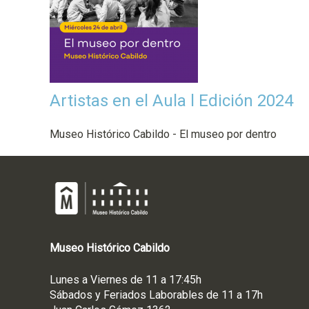
Artistas en el Aula l Edición 2024
Museo Histórico Cabildo - El museo por dentro
Museo
Histórico
Cabildo
Lunes a Viernes de 11 a 17:45h
Sábados y Feriados Laborables de 11 a 17h