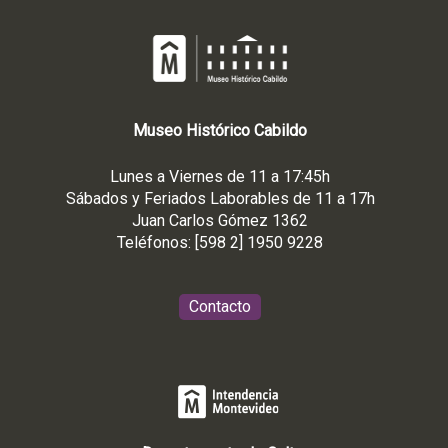
Museo
Histórico
Cabildo
Lunes a Viernes de 11 a 17:45h
Sábados y Feriados Laborables de 11 a 17h
Juan Carlos Gómez 1362
Teléfonos: [598 2] 1950 9228
Contacto