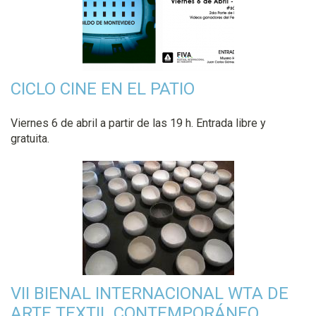
CICLO CINE EN EL PATIO
Viernes 6 de abril a partir de las 19 h. Entrada libre y
gratuita.
VII BIENAL INTERNACIONAL WTA DE
ARTE TEXTIL CONTEMPORÁNEO