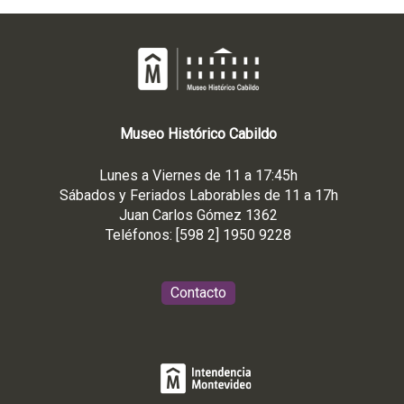
Museo
Histórico
Cabildo
Lunes a Viernes de 11 a 17:45h
Sábados y Feriados Laborables de 11 a 17h
Juan Carlos Gómez 1362
Teléfonos: [598 2] 1950 9228
Contacto