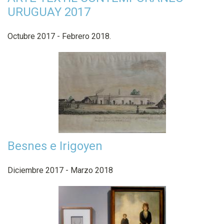
URUGUAY 2017
Octubre 2017 - Febrero 2018.
Besnes e Irigoyen
Diciembre 2017 - Marzo 2018