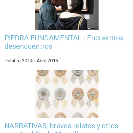
PIEDRA FUNDAMENTAL : Encuentros,
desencuentros
Octubre 2014 - Abril 2016
NARRATIVAS; breves relatos y otros