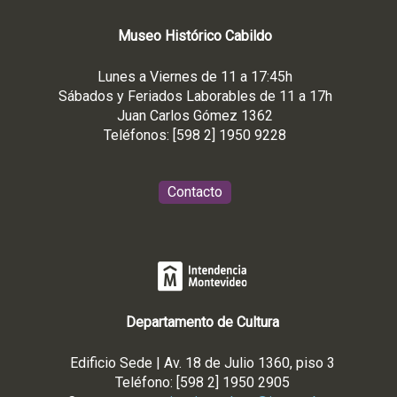
Museo
Histórico
Cabildo
Lunes a Viernes de 11 a 17:45h
Sábados y Feriados Laborables de 11 a 17h
Juan Carlos Gómez 1362
Teléfonos: [598 2] 1950 9228
Contacto
Departamento de Cultura
Edificio Sede | Av. 18 de Julio 1360, piso 3
Teléfono: [598 2] 1950 2905