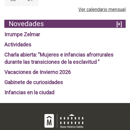
Ver calendario mensual
Novedades
[+]
Irrumpe Zelmar
Actividades
Charla abierta: "Mujeres e infancias afrorrurales
durante las transiciones de la esclavitud "
Vacaciones de Invierno 2026
Gabinete de curiosidades
Infancias en la ciudad