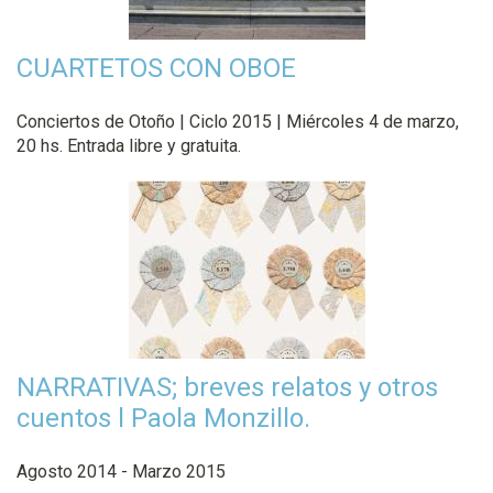
CUARTETOS CON OBOE
Conciertos de Otoño | Ciclo 2015 | Miércoles 4 de marzo,
20 hs. Entrada libre y gratuita.
NARRATIVAS; breves relatos y otros
cuentos l Paola Monzillo.
Agosto 2014 - Marzo 2015