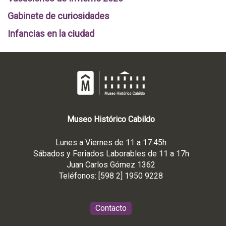
Gabinete de curiosidades
Infancias en la ciudad
Museo
Histórico
Cabildo
Lunes a Viernes de 11 a 17:45h
Sábados y Feriados Laborables de 11 a 17h
Juan Carlos Gómez 1362
Teléfonos: [598 2] 1950 9228
Contacto