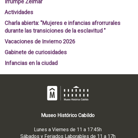
Irrumpe Zelmar
Actividades
Charla abierta: "Mujeres e infancias afrorrurales
durante las transiciones de la esclavitud "
Vacaciones de Invierno 2026
Gabinete de curiosidades
Infancias en la ciudad
Museo
Histórico
Cabildo
Lunes a Viernes de 11 a 17:45h
Sábados y Feriados Laborables de 11 a 17h