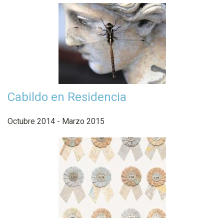
Cabildo en Residencia
Octubre 2014 - Marzo 2015