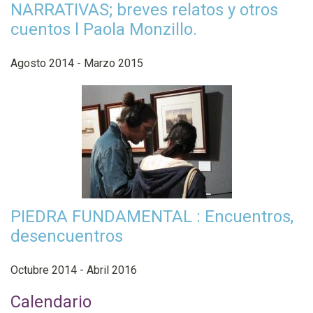
NARRATIVAS; breves relatos y otros
cuentos l Paola Monzillo.
Agosto 2014 - Marzo 2015
PIEDRA FUNDAMENTAL : Encuentros,
desencuentros
Octubre 2014 - Abril 2016
Calendario