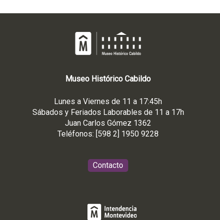
Museo
Histórico
Cabildo
Lunes a Viernes de 11 a 17:45h
Sábados y Feriados Laborables de 11 a 17h
Juan Carlos Gómez 1362
Teléfonos: [598 2] 1950 9228
Contacto