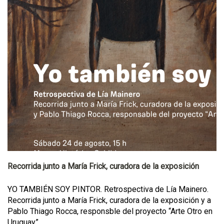
Recorrida junto a María Frick, curadora de la exposición
YO TAMBIÉN SOY PINTOR. Retrospectiva de Lía Mainero.
Recorrida junto a María Frick, curadora de la exposición y a
Pablo Thiago Rocca, responsble del proyecto “Arte Otro en
Uruguay”.