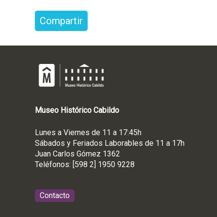
Compartir
Museo
Histórico
Cabildo
Lunes a Viernes de 11 a 17:45h
Sábados y Feriados Laborables de 11 a 17h
Juan Carlos Gómez 1362
Teléfonos: [598 2] 1950 9228
Contacto